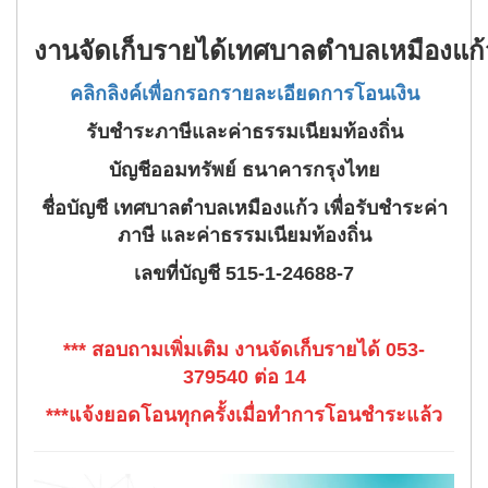
งานจัดเก็บรายได้เทศบาลตำบลเหมืองแก้
คลิกลิงค์เพื่อกรอกรายละเอียดการโอนเงิน
รับชำระภาษีและค่าธรรมเนียมท้องถิ่น
บัญชีออมทรัพย์
ธนาคารกรุงไทย
ชื่อบัญชี
เทศบาลตำบลเหมืองแก้ว เพื่อรับชำระค่า
ภาษี และค่าธรรมเนียมท้องถิ่น
เลขที่บัญชี
515-1-24688-7
*** สอบถามเพิ่มเติม งานจัดเก็บ
รายได้ 053-
379540 ต่อ 14
***แจ้งยอดโอนทุกครั้งเมื่อทำการโอนชำระแล้ว