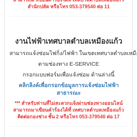
สำนักปลัด หรือโทร 053-379540 ต่อ 11
งานไฟฟ้าเทศบาลตำบลเหมืองแก้ว
สามารถแจ้งซ่อมไฟกิ่ง/ไฟฟ้า ในเขตเทศบาลตำบลเหมื
ตามช่องทาง
E-SERVICE
กรอกแบบฟอร์มเพื่อแจ้งซ่อม ด้านล่างนี้
คลิกลิงค์เพื่อกรอกข้อมูลการแจ้งซ่อมไฟฟ้า
สาธารณะ
*** สำหรับท่านที่ไม่สะดวกแจ้งผ่านช่องทางออนไลน์
สามารถมาเขียนคำร้องได้ที่ เทศบาลตำบลเหมืองแก้ว
ติดต่อกองช่าง ชั้น 2 หรือโทร 053-379540 ต่อ 17