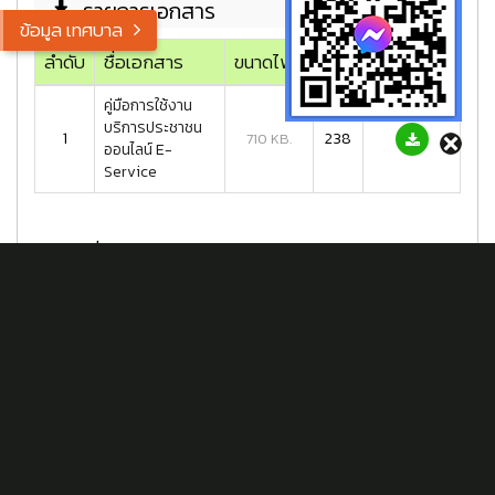
รายการเอกสาร
ข้อมูล เทศบาล
ลำดับ
ชื่อเอกสาร
ขนาดไฟล์
ครั้ง
ดาวน์โหลด
คู่มือการใช้งาน
บริการประชาชน
1
238
710 KB.
ออนไลน์ E-
Service
แชร์ให้เพื่อน:
Copyright © 2023-2026 โดย เทศบาลตำบลเหมืองแก้ว - www.muangkaew.go.th
เทศบาลตำบลเหมืองแก้ว อำเภอแม่ริม จังหวัดเชียงใหม่ โทรศัพท์/โทรสาร: 053-
379540 Email: muangkaew_abt@hotmail.co.th
เว็บไซต์ออกแบบและพัฒนาโดย C2S