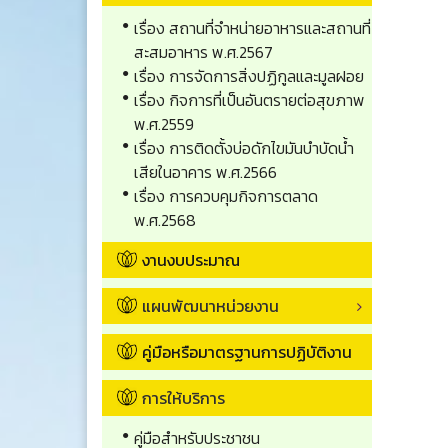
เรื่อง สถานที่จำหน่ายอาหารและสถานที่
สะสมอาหาร พ.ศ.2567
เรื่อง การจัดการสิ่งปฏิกูลและมูลฝอย
เรื่อง กิจการที่เป็นอันตรายต่อสุขภาพ
พ.ศ.2559
เรื่อง การติดตั้งบ่อดักไขมันบำบัดน้ำ
เสียในอาคาร พ.ศ.2566
เรื่อง การควบคุมกิจการตลาด
พ.ศ.2568
งานงบประมาณ
แผนพัฒนาหน่วยงาน
คู่มือหรือมาตรฐานการปฏิบัติงาน
การให้บริการ
คู่มือสำหรับประชาชน