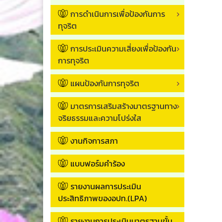
การดำเนินการเพื่อป้องกันการ
ทุจริต
การประเมินความเสี่ยงเพื่อป้องกัน
การทุจริต
แผนป้องกันการทุจริต
มาตรการเสริมสร้างมาตรฐานทาง
จริยธรรมและความโปร่งใส
งานกิจการสภา
แบบฟอร์มคำร้อง
รายงานผลการประเมิน
ประสิทธิภาพของอปท.(LPA)
รายงานการประเมินมาตรฐานขั้น