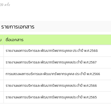
9 ครั้ง
รายการเอกสาร
บ
ชื่อเอกสาร
รายงานผลการบริหารและพัฒนาทรัพยากรบุคคล ประจำปี พ.ศ.2568
รายงานผลการบริหารและพัฒนาทรัพยากรบุคคลประจำปี พ.ศ.2567
การแสดงผลการบริหารและพัฒนาทรัพยากรบุคคล ประจำปี พ.ศ.2566
รายงานผลการบริหารและพัฒนาทรัพยากรบุคคลประจำปี พ.ศ.2566
รายงานผลการบริหารและพัฒนาทรัพยากรบุคคลประจำปี พ.ศ.2565