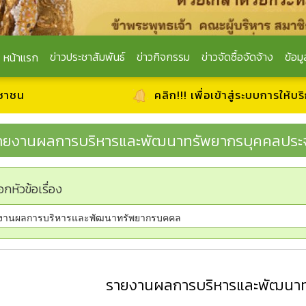
ข่าวประชาสัมพันธ์
ข่าวกิจกรรม
ข่าวจัดซื้อจัดจ้าง
ข้อมู
หน้าแรก
คลิก!!! เพื่อเข้าสู่ระบบการให้บริการ ผ่านช่อ
ายงานผลการบริหารและพัฒนาทรัพยากรบุคคลประจ
อกหัวข้อเรื่อง
รายงานผลการบริหารและพัฒนาท