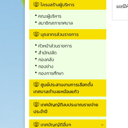
โครงสร้างผู้บริหาร
แชร์ให
คณะผู้บริหาร
สมาชิกสภาเทศบาล
บุคลากรส่วนราชการ
หัวหน้าส่วนราชการ
สำนักปลัด
กองคลัง
กองช่าง
กองการศึกษา
ศูนย์ประสานงานการเลือกตั้ง
เทศบาลตำบลเหมืองแก้ว
เทศบัญญัติงบประมาณรายจ่าย
ประจำปี
เทศบัญญัติอื่นๆ