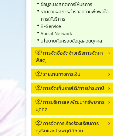
ข้อมูลเชิงสถิติการให้บริการ
รายงานผลการสำรวจความพึงพอใจ
การให้บริการ
E-Service
Social Network
นโยบายคุ้มครองข้อมูลส่วนบุคคล
การจัดซื้อจัดจ้างหรือการจัดหา
พัสดุ
รายงานทางการเงิน
การจัดเก็บรายได้/การชำระภาษี
การบริหารและพัฒนาทรัพยากร
บุคคล
การจัดการเรื่องร้องเรียนการ
ทุจริตและประพฤติมิชอบ