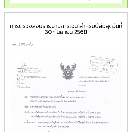
การตรวจสอบรายงานการเงิน สำหรับปีสิ้นสุดวันที่
30 กันยายน 2568
168 ครั้ง