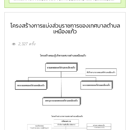
โครงสร้างการแบ่งส่วนราชการของเทศบาลตำบล
เหมืองแก้ว
2,327 ครั้ง