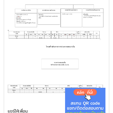
แชร์ให้เพื่อน: