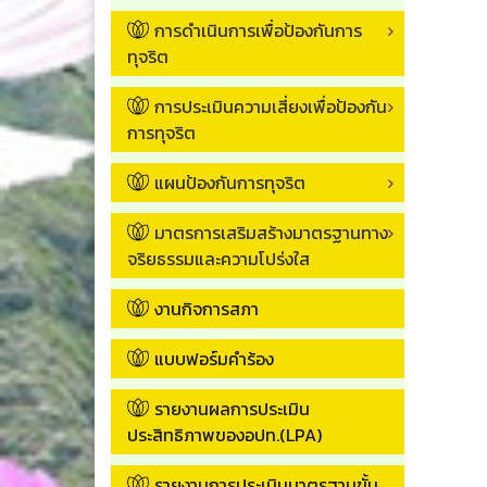
การดำเนินการเพื่อป้องกันการ
ทุจริต
การประเมินความเสี่ยงเพื่อป้องกัน
การทุจริต
แผนป้องกันการทุจริต
มาตรการเสริมสร้างมาตรฐานทาง
จริยธรรมและความโปร่งใส
งานกิจการสภา
แบบฟอร์มคำร้อง
รายงานผลการประเมิน
ประสิทธิภาพของอปท.(LPA)
รายงานการประเมินมาตรฐานขั้น