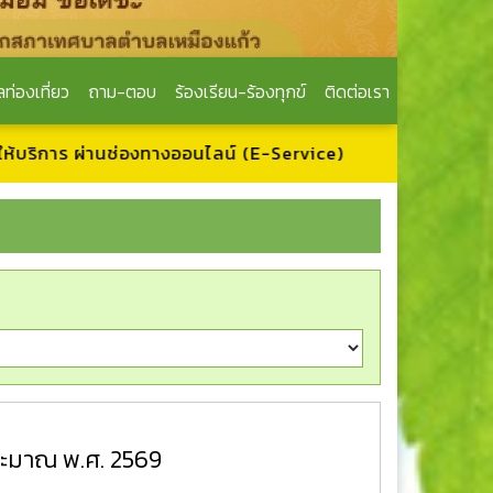
ลท่องเที่ยว
ถาม-ตอบ
ร้องเรียน-ร้องทุกข์
ติดต่อเรา
นช่องทางออนไลน์ (E-Service)
ะมาณ พ.ศ. 2569