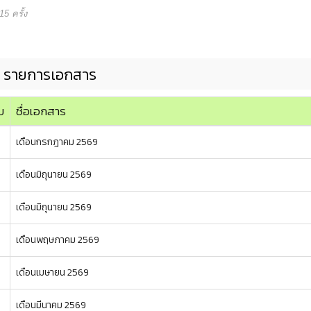
5 ครั้ง
รายการเอกสาร
บ
ชื่อเอกสาร
เดือนกรกฎาคม 2569
เดือนมิถุนายน 2569
เดือนมิถุนายน 2569
เดือนพฤษภาคม 2569
เดือนเมษายน 2569
เดือนมีนาคม 2569