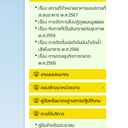
เรื่อง สถานที่จำหน่ายอาหารและสถานที่
สะสมอาหาร พ.ศ.2567
เรื่อง การจัดการสิ่งปฏิกูลและมูลฝอย
เรื่อง กิจการที่เป็นอันตรายต่อสุขภาพ
พ.ศ.2559
เรื่อง การติดตั้งบ่อดักไขมันบำบัดน้ำ
เสียในอาคาร พ.ศ.2566
เรื่อง การควบคุมกิจการตลาด
พ.ศ.2568
งานงบประมาณ
แผนพัฒนาหน่วยงาน
คู่มือหรือมาตรฐานการปฏิบัติงาน
การให้บริการ
คู่มือสำหรับประชาชน