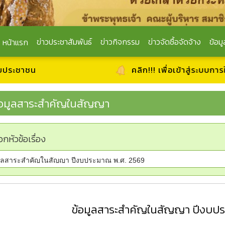
ข่าวประชาสัมพันธ์
ข่าวกิจกรรม
ข่าวจัดซื้อจัดจ้าง
ข้อมู
หน้าแรก
คลิก!!! เพื่อเข้าสู่ระบบการให้บริการ ผ่า
้อมูลสาระสำคัญในสัญญา
อกหัวข้อเรื่อง
ข้อมูลสาระสำคัญในสัญญา ปีงบปร