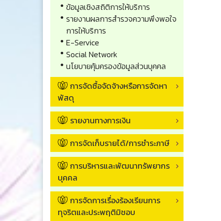
ข้อมูลเชิงสถิติการให้บริการ
รายงานผลการสำรวจความพึงพอใจ
การให้บริการ
E-Service
Social Network
นโยบายคุ้มครองข้อมูลส่วนบุคคล
การจัดซื้อจัดจ้างหรือการจัดหา
พัสดุ
รายงานทางการเงิน
การจัดเก็บรายได้/การชำระภาษี
การบริหารและพัฒนาทรัพยากร
บุคคล
การจัดการเรื่องร้องเรียนการ
ทุจริตและประพฤติมิชอบ