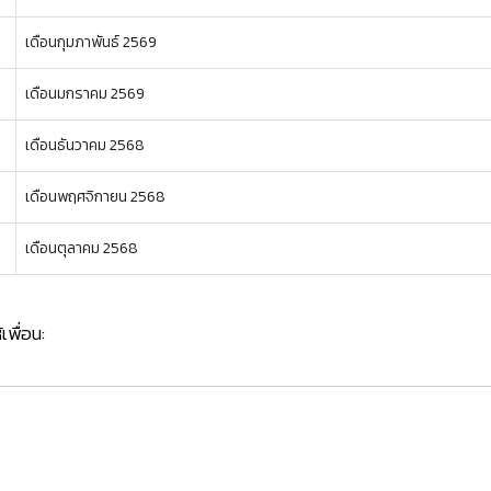
เดือนกุมภาพันธ์ 2569
เดือนมกราคม 2569
เดือนธันวาคม 2568
เดือนพฤศจิกายน 2568
เดือนตุลาคม 2568
้เพื่อน: