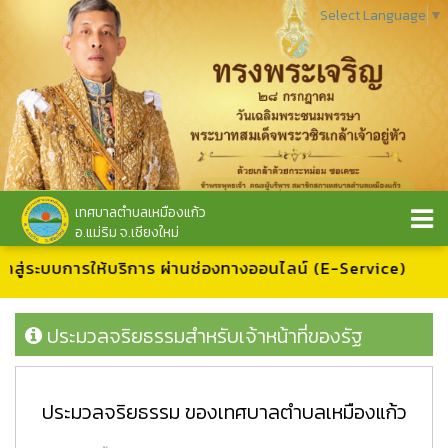
Select Language
▼
เทศบาลตำบลเหมืองแก้ว
อ.แม่ริม จ.เชียงใหม่
ข้าสู่ระบบการให้บริการ ผ่านช่องทางออนไลน์ (E-Service)
ประมวลจริยธรรมสำหรับเจ้าหน้าที่ของรัฐ
ประมวลจริยธรรม ของเทศบาลตำบลเหมืองแก้ว